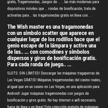
gratis, Tragamonedas, Juegos de ... ... las más modernas para
dispositivos móviles que ... rondas de bonificación, trata de
activarlas para ... las tragamonedas gratis en línea con ...
The Wish master es una tragamonedas
con un símbolo scatter que aparece en
cualquier lugar de los rodillos hace que el
genio escape de la lámpara y active una
de las.. ... con comodines y símbolos
dispersos y giros de bonificación gratis.
Para cada ronda de juego.. ...
SLOTS: SIN LÍMITES! Descargar las máquinas tragaperras de
Las Vegas GRATIS! Máquinas tragamonedas del casino reales,
al igual que en un casino en Las Vegas, en una aplicación para
Android! Jugar máquinas tragamonedas con juegos de
bonificación y giros gratis. No hay Internet o wifi necesario,
fuera de línea y en línea! Esta colección gratuita de máquinas