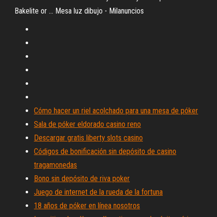
Bakelite or ... Mesa luz dibujo - Milanuncios
Cómo hacer un riel acolchado para una mesa de póker
Sala de póker eldorado casino reno
Descargar gratis liberty slots casino
Códigos de bonificación sin depósito de casino
tragamonedas
Bono sin depósito de riva poker
Juego de internet de la rueda de la fortuna
18 años de póker en línea nosotros