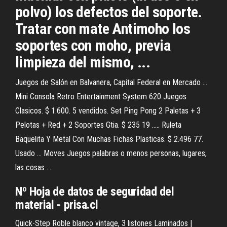
polvo) los defectos del soporte.
Tratar con mate Antimoho los
soportes con moho, previa
limpieza del mismo, ...
Juegos de Salón en Balvanera, Capital Federal en Mercado ...
Mini Consola Retro Entertainment System 620 Juegos
Clasicos. $ 1.600. 5 vendidos. Set Ping Pong 2 Paletas + 3
Pelotas + Red + 2 Soportes Gtia. $ 235 19 ..... Ruleta
Baquelita Y Metal Con Muchas Fichas Plasticas. $ 2.496 77.
Usado ... Moves Juegos palabras o menos personas, lugares,
las cosas ...
Nº Hoja de datos de seguridad del
material - prisa.cl
Quick-Step Roble blanco vintage, 3 listones Laminados |