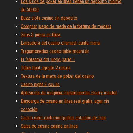
Los sitios de póker en línea tienen un depósito mínimo
de 50000
Buzz slots casino sin depósito
Comprar juego de rueda de la fortuna de madera
Sims 3 juego en línea
Lanzadera del casino chumash santa maria
Tragamonedas casino table mountain
El fantasma del juego parte 1
Título buat agosto 2 ranura
Textura de la mesa de póker del casino
Casino night 2 you llc
Aplicación de máquina tragamonedas cherry master
Descarga de casino en línea real gratis jugar sin
conexión
Casino saint roch montpellier estación de tren
Salas de casino casino en línea