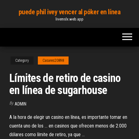
Skip
puede phil ivey vencer al póker en línea
to
livemslx.web.app
the
content
Category
Casares20898
Límites de retiro de casino
en línea de sugarhouse
By
ADMIN
A la hora de elegir un casino en línea, es importante tomar en
cuenta uno de los ... en casinos que ofrecen menos de 2.000
dólares como límite de retiro, ya que ...