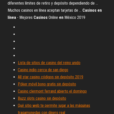
diferentes límites de retiro y depósito dependiendo de ...
Muchos casinos en línea aceptan tarjetas de ...
Casinos
en
línea
- Mejores
Casinos
Online
en
México 2019
Lista de sitios de casino del reino unido
Casino indio cerca de san diego
All star casino códigos sin depósito 2019
Póker móvil bono gratis sin depósito
Casino clermont ferrand abierto el domingo
Buzz slots casino sin depósito
Qué sitio web te permite jugar a las máquinas
tragamonedas con dinero real