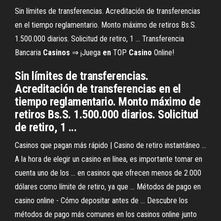
Sin límites de transferencias. Acreditación de transferencias
en el tiempo reglamentario. Monto máximo de retiros Bs.S.
1.500.000 diarios. Solicitud de retiro, 1 ... Transferencia
Bancaria
Casinos
⇒ ¡Juega
en
TOP
Casino
Online!
Sin límites de transferencias.
Acreditación de transferencias en el
tiempo reglamentario. Monto máximo de
retiros Bs.S. 1.500.000 diarios. Solicitud
de retiro, 1 ...
Casinos que pagan más rápido | Casino de retiro instantáneo ...
A la hora de elegir un casino en línea, es importante tomar en
cuenta uno de los ... en casinos que ofrecen menos de 2.000
dólares como límite de retiro, ya que ... Métodos de pago en
casino online - Cómo depositar antes de ... Descubre los
métodos de pago más comunes en los casinos online junto