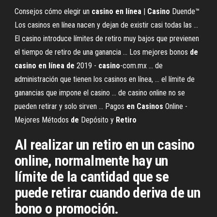
Consejos cómo elegir un
casino
en
línea
|
Casino
Duende™
Los casinos en línea nacen y dejan de existir casi todas las ...
El casino introduce límites de retiro muy bajos que previenen
el tiempo de retiro de una ganancia ... Los mejores bonos
de
casino
en
línea
de
2019 -
casino
-com.mx ... de
administración que tienen los casinos en línea, ... el límite de
ganancias que impone el casino ... de casino online no se
pueden retirar y solo sirven ... Pagos
en
Casinos
Online -
Mejores Métodos
de
Depósito y
Retiro
Al realizar un retiro en un casino
online, normalmente hay un
límite de la cantidad que se
puede retirar cuando deriva de un
bono o promoción.