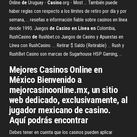
Online
de
Uruguay -
Casino
.org - Most ... También puede
haber reglas con respecto a los límites de retiro por día y por
semana, ... reseñas e información fiable sobre casinos en línea
desde 1995. Juegos
de
Casino
en
Línea
en
Colombia,
RushCasino
de
Rushbet.co Juegos de Casino y Apuestas en
Línea con RushCasino. ... Retirar $ Saldo (Retirable) ... Rush y
RushBet Casino son marcas de Sugarhouse HSP Gaming, ...
Mejores Casinos Online en
México Bienvenido a
mejorcasinoonline.mx, un sitio
web dedicado, exclusivamente, al
jugador mexicano de casino.
Aquí podrás encontrar
Debes tener en cuenta que los casinos pueden aplicar